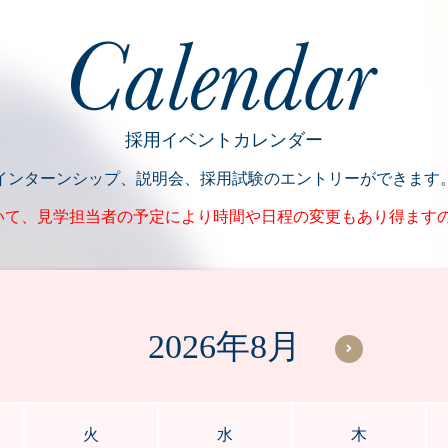
採用イベントカレンダー
インターンシップ、説明会、採用試験のエントリーができます