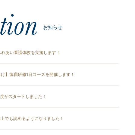
お知らせ
け】ふれあい看護体験を実施します！
 【中途向け】復職研修1日コースを開催します！
度がスタートしました！
B上でも読めるようになりました！