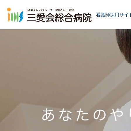
看護師採用サイ