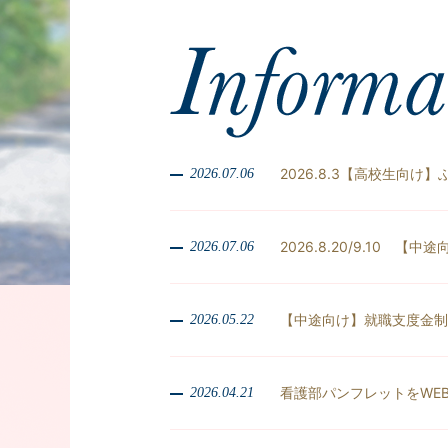
2026.8.3【高校生向
2026.07.06
2026.8.20/9.10
2026.07.06
【中途向け】就職支度金制
2026.05.22
看護部パンフレットをWE
2026.04.21