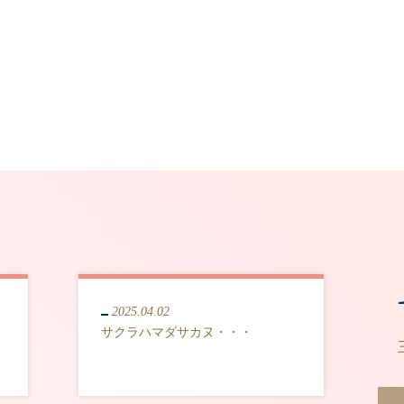
2025.04.02
サクラハマダサカヌ・・・