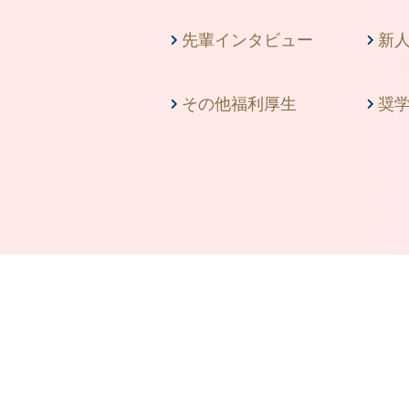
先輩インタビュー
新
その他福利厚生
奨