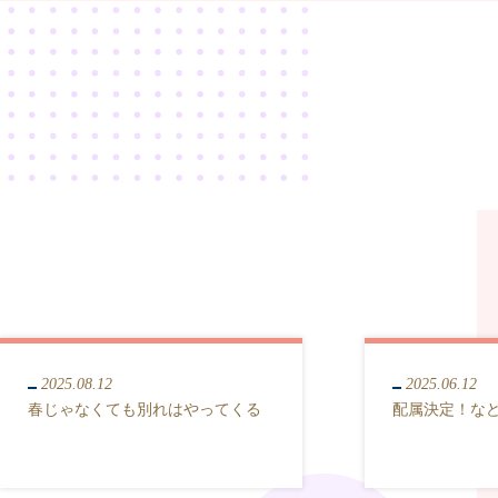
2025.08.12
2025.06.12
春じゃなくても別れはやってくる
配属決定！な