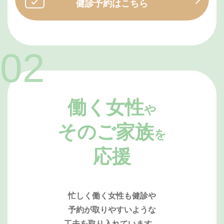
健診予約はこちら
働く女性
や
そのご家族
を
応援
忙しく働く女性も健診や
予約が取りやすいような
工夫を取り入れています。