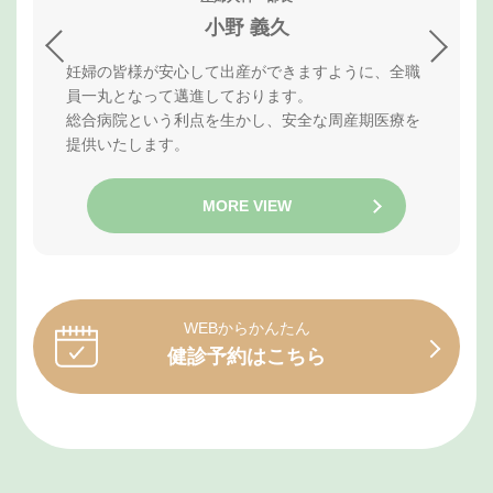
小野 義久
妊婦の皆様が安心して出産ができますように、全職
員一丸となって邁進しております。
総合病院という利点を生かし、安全な周産期医療を
提供いたします。
MORE VIEW
WEBからかんたん
健診予約はこちら