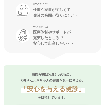
WORRY 02
仕事や家事が忙しくて、
健診の時間が取りにくい・・
WORRY 03
医療体制やサポートが
充実したところで
安心して出産したい・・
当院が選ばれる3つの強み、
お母さんと赤ちゃんの健康を第一に考えた、
「安心を与える健診」
を目指しています。