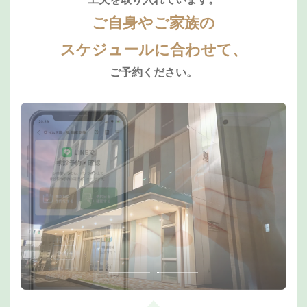
ご自身やご家族の
スケジュールに合わせて、
ご予約ください。