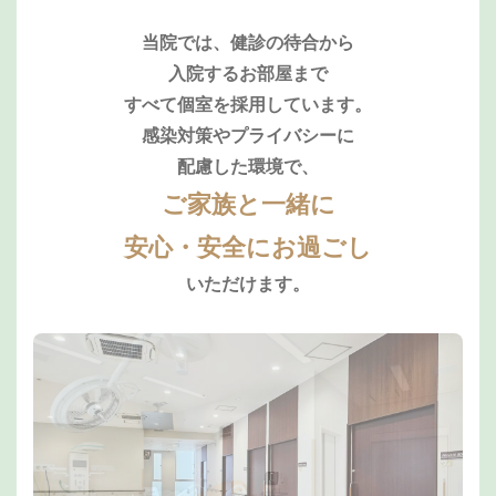
当院では、健診の待合から
入院するお部屋まで
すべて個室を採用しています。
感染対策やプライバシーに
配慮した環境で、
ご家族と一緒に
安心・安全にお過ごし
いただけます。