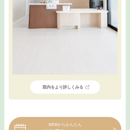
院内をより詳しくみる
WEBからかんたん