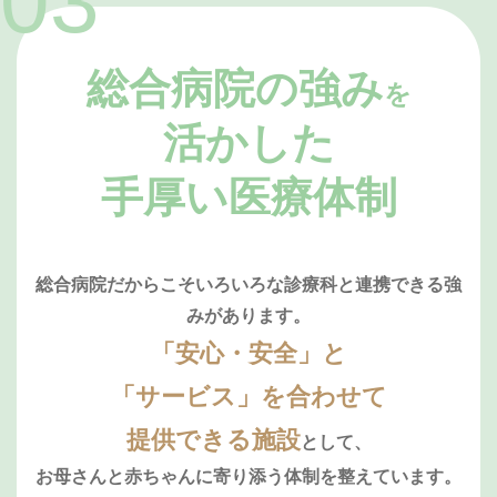
総合病院の強み
を
活かした
手厚い医療体制
総合病院だからこそいろいろな診療科と連携できる強
みがあります。
「安心・安全」と
「サービス」を合わせて
提供できる施設
として、
お母さんと赤ちゃんに寄り添う体制を整えています。