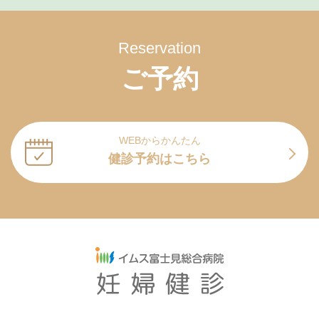
Reservation
ご予約
WEBからかんたん
健診予約はこちら