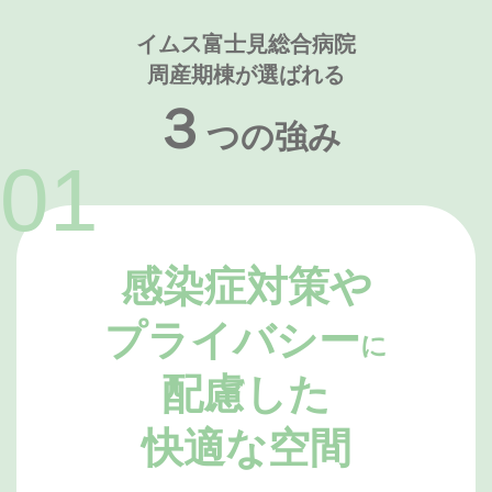
イムス富士見総合病院
周産期棟が選ばれる
３
つの強み
感染症対策や
プライバシー
に
配慮した
快適な空間