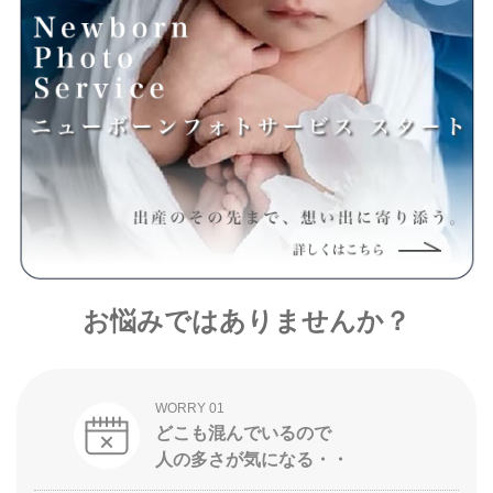
お悩みではありませんか？
WORRY 01
どこも混んでいるので
人の多さが気になる・・